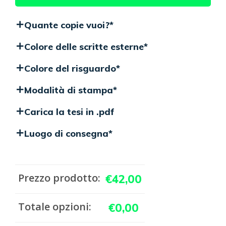
Quante copie vuoi?
*
Colore delle scritte esterne
*
Colore del risguardo
*
Modalità di stampa
*
Carica la tesi in .pdf
Luogo di consegna
*
Prezzo prodotto:
€
42,00
Totale opzioni:
€
0,00