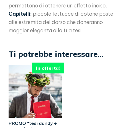
permettono di ottenere un effetto inciso.
Capitelli:
piccole fettucce di cotone poste
alle estremità del dorso che doneranno
maggior eleganza alla tua tesi.
Ti potrebbe interessare…
In offerta!
PROMO “tesi dandy +