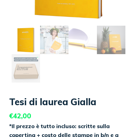
Tesi di laurea Gialla
€
42,00
*Il prezzo è tutto incluso: scritte sulla
copertina + costo delle stampe in b/n e a