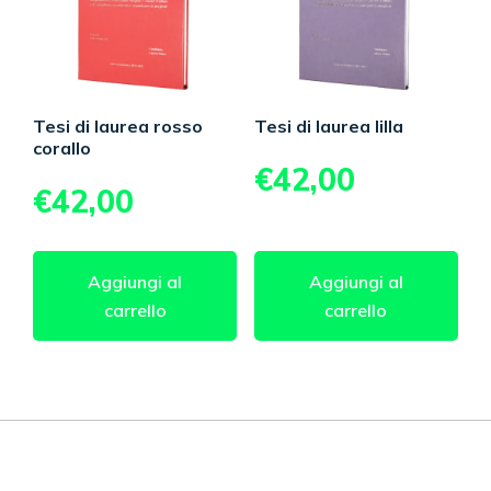
Tesi di laurea rosso
Tesi di laurea lilla
corallo
€
42,00
€
42,00
Aggiungi al
Aggiungi al
carrello
carrello