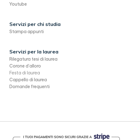
Youtube
Servizi per chi studia
Stampa appunti
Servizi per la laurea
Rilegatura tesi di laurea
Corone d’alloro
Festa di laurea
Cappello di laurea
Domande frequenti