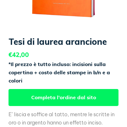
Tesi di laurea arancione
€
42,00
*Il prezzo è tutto incluso: incisioni sulla
copertina + costo delle stampe in b/n e a
colori
Completa l’ordine dal sito
E’ liscia e soffice al tatto, mentre le scritte in
oro o in argento hanno un effetto inciso.