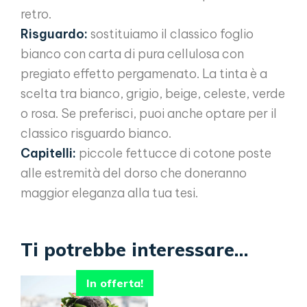
retro.
Risguardo:
sostituiamo il classico foglio
bianco con carta di pura cellulosa con
pregiato effetto pergamenato. La tinta è a
scelta tra bianco, grigio, beige, celeste, verde
o rosa. Se preferisci, puoi anche optare per il
classico risguardo bianco.
Capitelli:
piccole fettucce di cotone poste
alle estremità del dorso che doneranno
maggior eleganza alla tua tesi.
Ti potrebbe interessare…
In offerta!