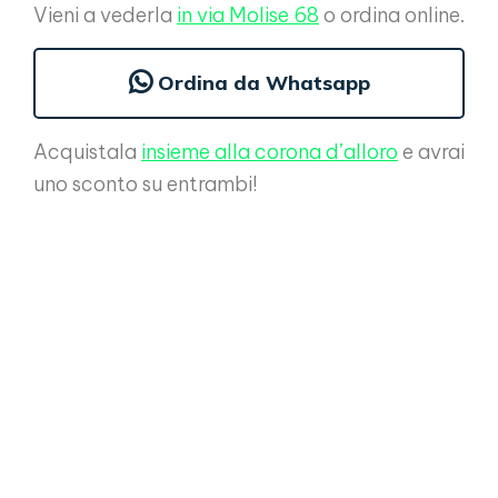
Vieni a vederla
in via Molise 68
o ordina online.
Ordina da Whatsapp
Acquistala
insieme alla corona d’alloro
e avrai
uno sconto su entrambi!