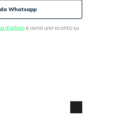
 da Whatsapp
a d’alloro
e avrai uno sconto su