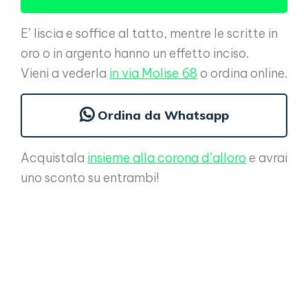
E’ liscia e soffice al tatto, mentre le scritte in
oro o in argento hanno un effetto inciso.
Vieni a vederla
in via Molise 68
o ordina online.
Ordina da Whatsapp
Acquistala
insieme alla corona d’alloro
e avrai
uno sconto su entrambi!