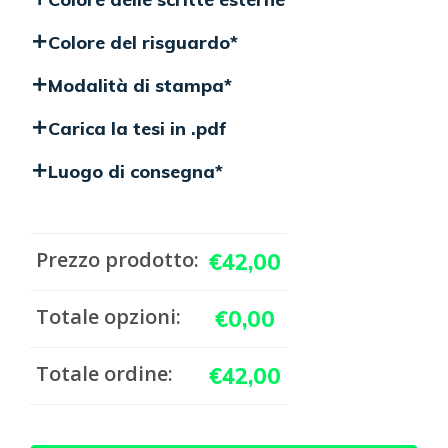
Colore del risguardo
*
Modalità di stampa
*
Carica la tesi in .pdf
Luogo di consegna
*
Prezzo prodotto:
€
42,00
Totale opzioni:
€
0,00
Totale ordine:
€
42,00