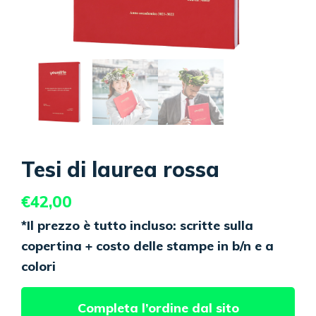
Tesi di laurea rossa
€
42,00
*Il prezzo è tutto incluso: scritte sulla
copertina + costo delle stampe in b/n e a
colori
Completa l’ordine dal sito