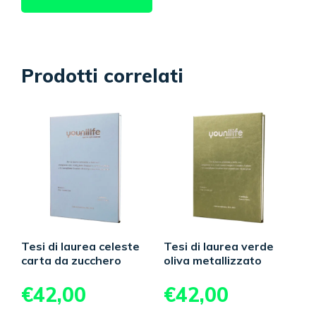
Prodotti correlati
Tesi di laurea celeste
Tesi di laurea verde
carta da zucchero
oliva metallizzato
€
42,00
€
42,00