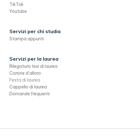
TikTok
Youtube
Servizi per chi studia
Stampa appunti
Servizi per la laurea
Rilegatura tesi di laurea
Corone d’alloro
Festa di laurea
Cappello di laurea
Domande frequenti