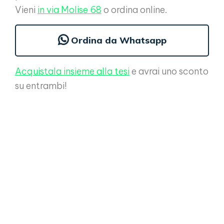
Vieni
in via Molise 68
o ordina online.
Ordina da Whatsapp
Acquistala insieme alla tesi
e avrai uno sconto
su entrambi!