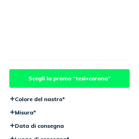
Scegli la promo “tesi+corona”
Colore del nastro
*
Misura
*
Data di consegna