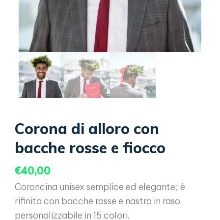
Corona di alloro con
bacche rosse e fiocco
€
40,00
Coroncina unisex semplice ed elegante; è
rifinita con bacche rosse e nastro in raso
personalizzabile in 15 colori.