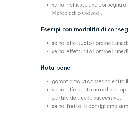
se hai richiesto una consegna a 
Mercoledì o Giovedì.
Esempi con modalità di consegna
se hai effettuato l’ordine Lunedì,
se hai effettuato l’ordine Lunedì
Nota bene:
garantiamo la consegna entro il
se hai effettuato un ordine dopo 
partire da quello successivo.
se hai fretta, ti consigliamo sem