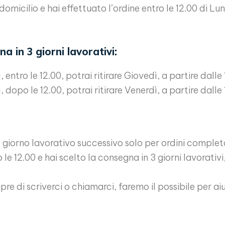
domicilio e hai effettuato l’ordine entro le 12.00 di L
 in 3 giorni lavorativi:
 entro le 12.00, potrai ritirare Giovedì, a partire dalle
, dopo le 12.00, potrai ritirare Venerdì, a partire dalle 
 giorno lavorativo successivo solo per ordini complet
le 12.00 e hai scelto la consegna in 3 giorni lavorativi
pre di scriverci o chiamarci, faremo il possibile per ai