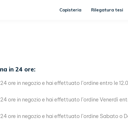
Copisteria
Rilegatura tesi
na in 24 ore:
24 ore in negozio e hai effettuato l’ordine entro le 12.0
24 ore in negozio e hai effettuato l’ordine Venerdì entro
 24 ore in negozio e hai effettuato l’ordine Sabato o D