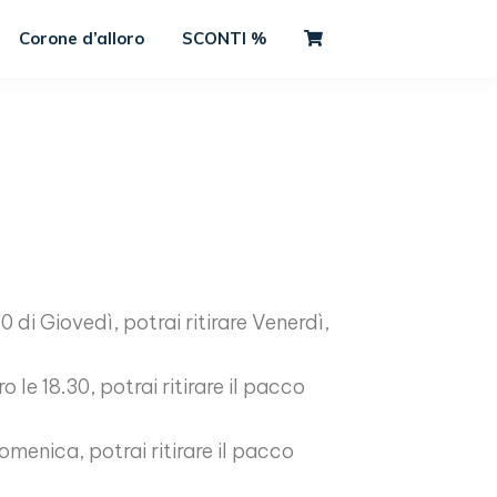
Corone d’alloro
SCONTI %
0 di Giovedì, potrai ritirare Venerdì,
 le 18.30, potrai ritirare il pacco
omenica, potrai ritirare il pacco