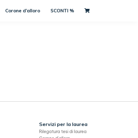
Corone d’alloro
SCONTI %
Servizi per la laurea
Rilegatura tesi di laurea